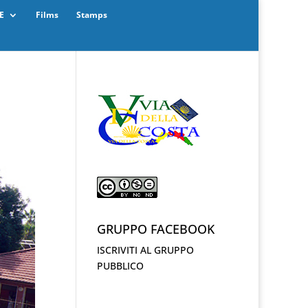
E
Films
Stamps
GRUPPO FACEBOOK
ISCRIVITI AL GRUPPO
PUBBLICO