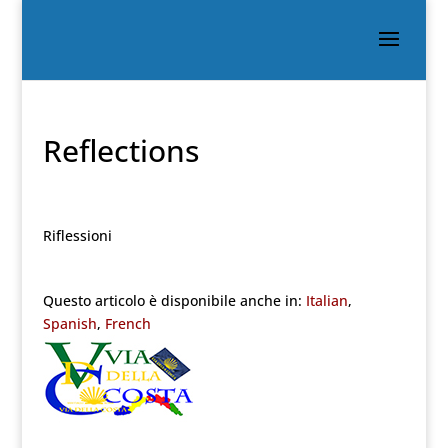
Reflections
Riflessioni
Questo articolo è disponibile anche in:
Italian
Spanish
French