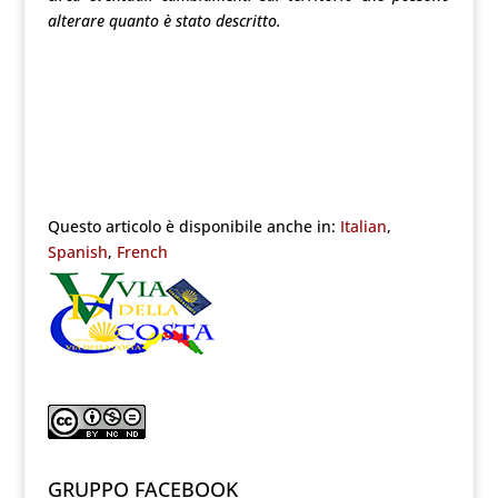
alterare quanto è stato descritto.
Questo articolo è disponibile anche in:
Italian
Spanish
French
GRUPPO FACEBOOK