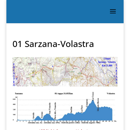
01 Sarzana-Volastra