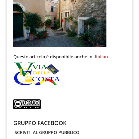
Questo articolo è disponibile anche in:
Italian
GRUPPO FACEBOOK
ISCRIVITI AL GRUPPO PUBBLICO