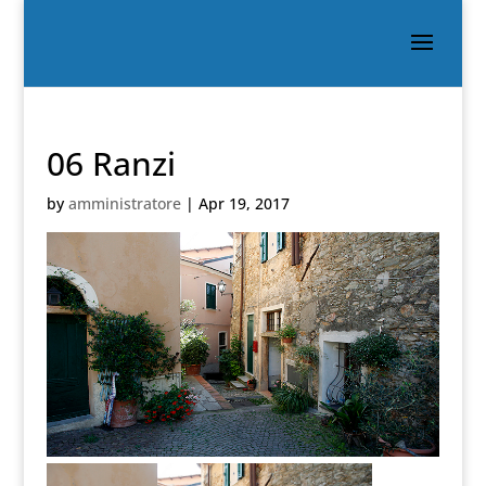
06 Ranzi
by
amministratore
|
Apr 19, 2017