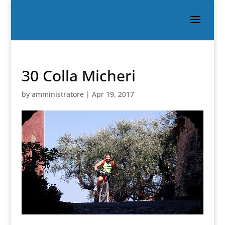
30 Colla Micheri
by
amministratore
|
Apr 19, 2017