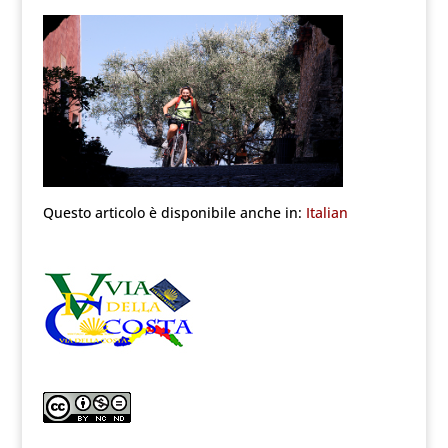
Questo articolo è disponibile anche in:
Italian