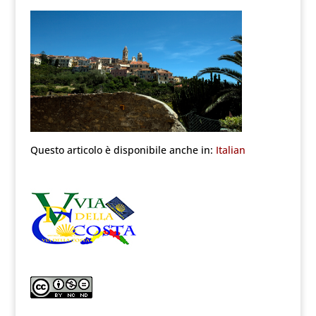
Questo articolo è disponibile anche in:
Italian