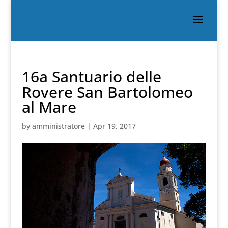
16a Santuario delle
Rovere San Bartolomeo
al Mare
by
amministratore
|
Apr 19, 2017