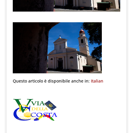
Questo articolo è disponibile anche in:
Italian