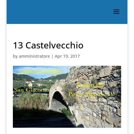
13 Castelvecchio
by
amministratore
|
Apr 19, 2017