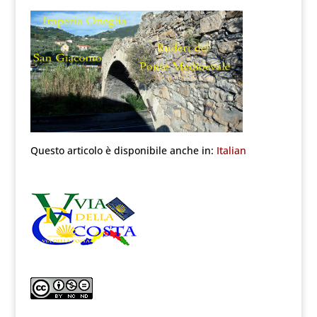
Questo articolo è disponibile anche in:
Italian