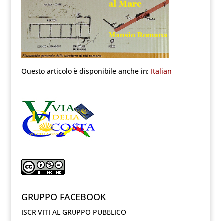
Questo articolo è disponibile anche in:
Italian
GRUPPO FACEBOOK
ISCRIVITI AL GRUPPO PUBBLICO