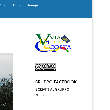
E
Films
Stamps
GRUPPO FACEBOOK
ISCRIVITI AL GRUPPO
PUBBLICO