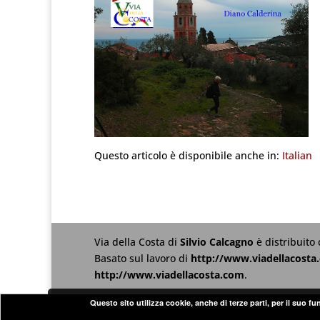
Questo articolo è disponibile anche in:
Italian
Via della Costa
di
Silvio Calcagno
è distribuito
Basato sul lavoro di
http://www.viadellacosta
http://www.viadellacosta.com
.
Questo sito utilizza cookie, anche di terze parti, per il suo f