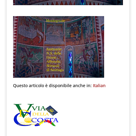
Questo articolo è disponibile anche in:
Italian