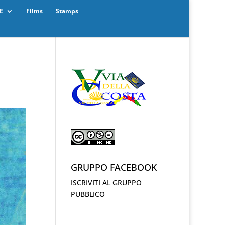
E
Films
Stamps
GRUPPO FACEBOOK
ISCRIVITI AL GRUPPO
PUBBLICO