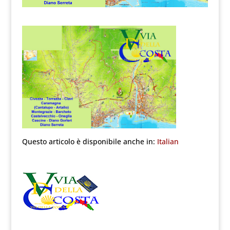
Questo articolo è disponibile anche in:
Italian