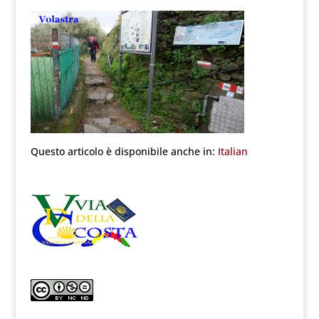
Questo articolo è disponibile anche in:
Italian