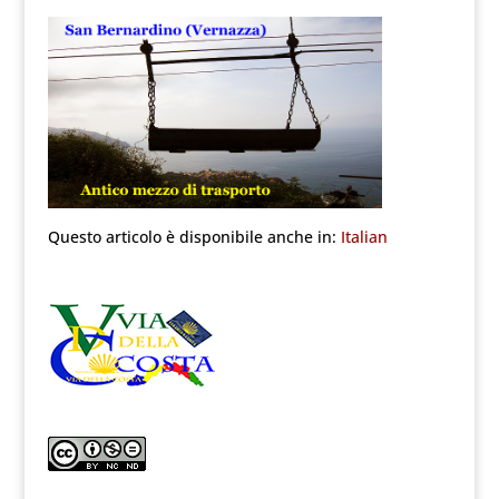
Questo articolo è disponibile anche in:
Italian