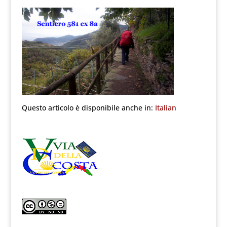
Questo articolo è disponibile anche in:
Italian