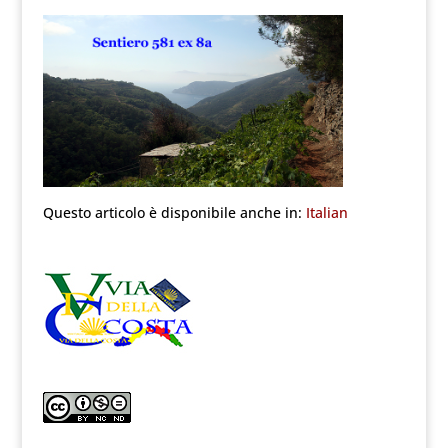
Questo articolo è disponibile anche in:
Italian