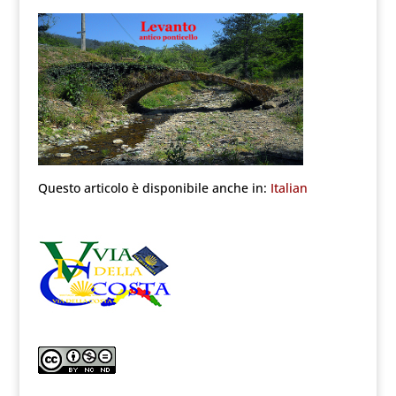
Questo articolo è disponibile anche in:
Italian