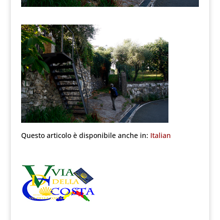
Questo articolo è disponibile anche in:
Italian