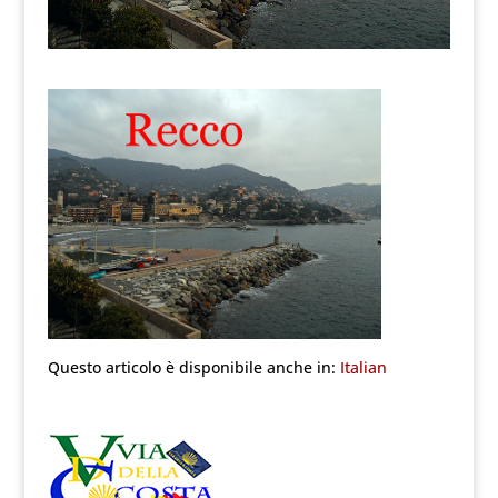
Questo articolo è disponibile anche in:
Italian