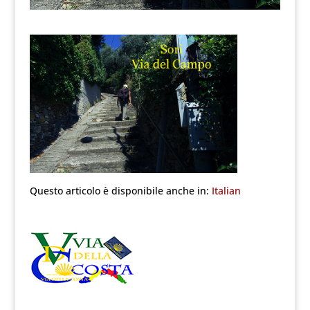
Questo articolo è disponibile anche in:
Italian