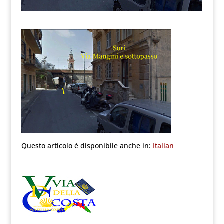
Questo articolo è disponibile anche in:
Italian