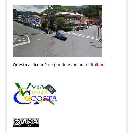
Questo articolo è disponibile anche in:
Italian