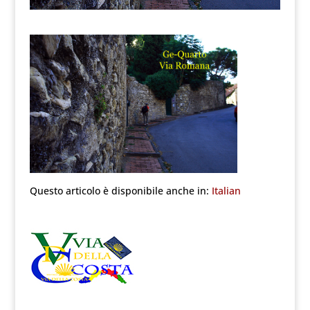
Questo articolo è disponibile anche in:
Italian