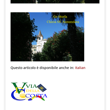
Questo articolo è disponibile anche in:
Italian