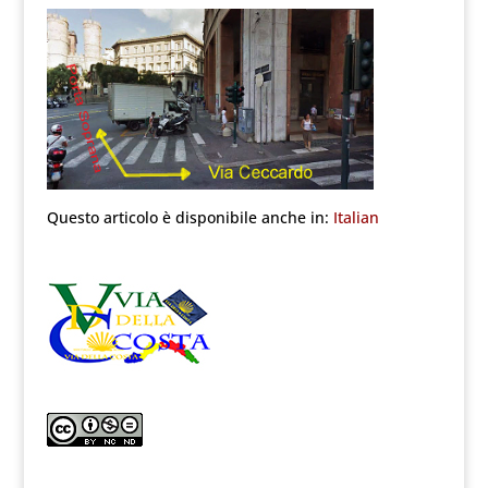
Questo articolo è disponibile anche in:
Italian