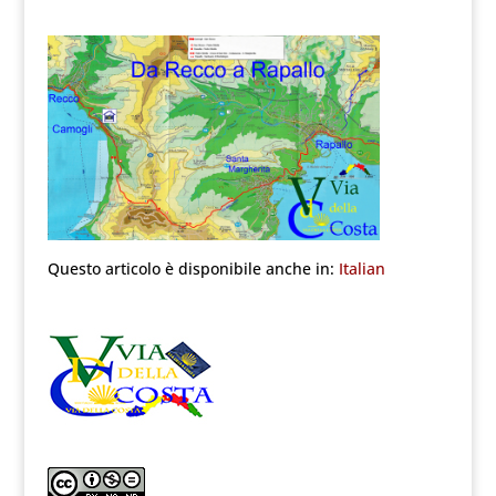
Questo articolo è disponibile anche in:
Italian