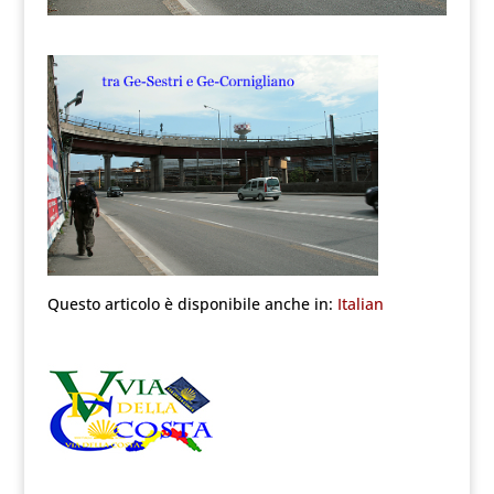
Questo articolo è disponibile anche in:
Italian