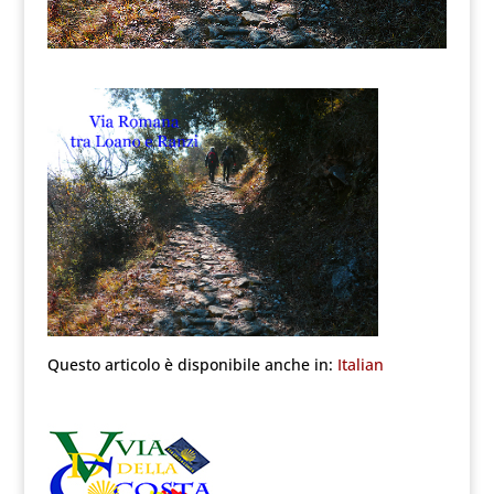
Questo articolo è disponibile anche in:
Italian