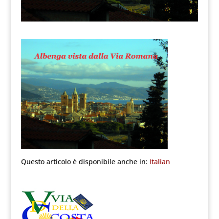
Questo articolo è disponibile anche in:
Italian