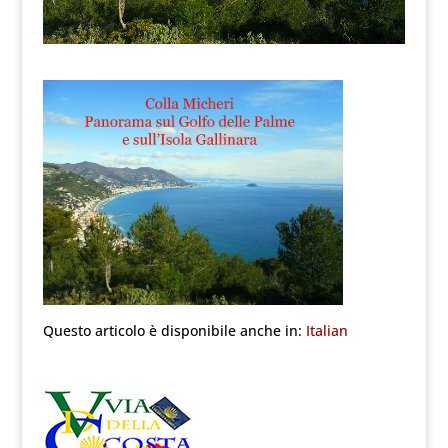
Questo articolo è disponibile anche in:
Italian