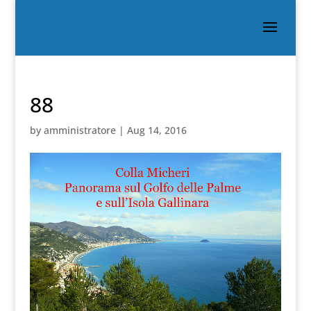
88
by
amministratore
|
Aug 14, 2016