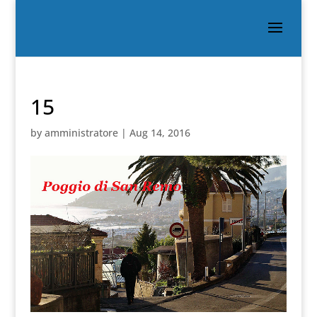
15
by
amministratore
|
Aug 14, 2016