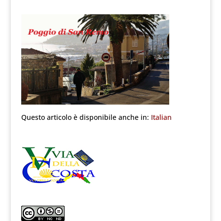
Questo articolo è disponibile anche in:
Italian