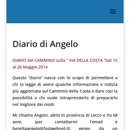
Diario di Angelo
DIARIO del CAMMINO sulla ” VIA DELLA COSTA “Dal 15
al 26 Maggio 2014
Questo “diario” nasce con lo scopo di permettere a
chi lo legge di avere qualche informazione e notizia
più aggiornata sul Cammino della Costa e dare così la
possibilità a chi vuole intraprenderlo di prepararlo
nel migliore dei modi.
Mi chiamo Angelo, abito in provincia di Lecco e ho 68
anni, (per contattarmi l’email è
berettaangelo@fastwebnet.it) vengo da un