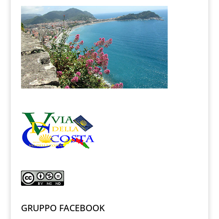
GRUPPO FACEBOOK