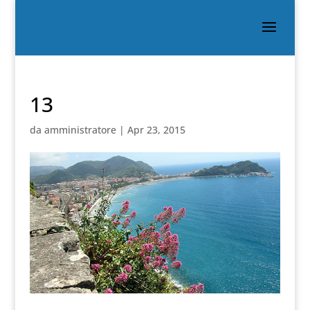
13
da
amministratore
|
Apr 23, 2015