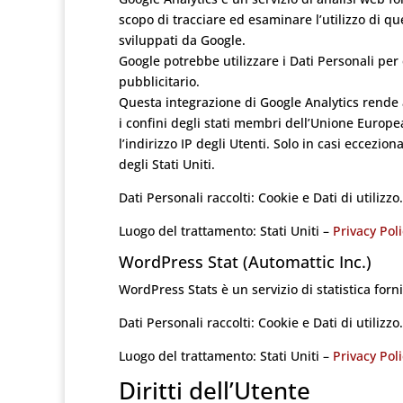
scopo di tracciare ed esaminare l’utilizzo di que
sviluppati da Google.
Google potrebbe utilizzare i Dati Personali per
pubblicitario.
Questa integrazione di Google Analytics rende 
i confini degli stati membri dell’Unione Europe
l’indirizzo IP degli Utenti. Solo in casi eccezion
degli Stati Uniti.
Dati Personali raccolti: Cookie e Dati di utilizzo.
Luogo del trattamento: Stati Uniti –
Privacy Poli
WordPress Stat (Automattic Inc.)
WordPress Stats è un servizio di statistica forn
Dati Personali raccolti: Cookie e Dati di utilizzo.
Luogo del trattamento: Stati Uniti –
Privacy Poli
Diritti dell’Utente