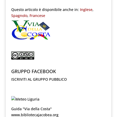
Questo articolo è disponibile anche in:
Inglese
Spagnolo
Francese
GRUPPO FACEBOOK
ISCRIVITI AL GRUPPO PUBBLICO
Guida "Via della Costa"
www.bibliotecajacobea.org