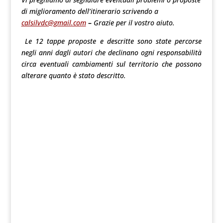
di miglioramento dell’itinerario scrivendo a
calsilvdc@gmail.com
–
Grazie per il vostro aiuto.
Le 12 tappe proposte e descritte sono state percorse
negli anni dagli autori che declinano ogni responsabilità
circa eventuali cambiamenti sul territorio che possono
alterare quanto è stato descritto.