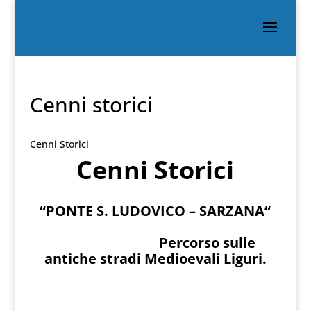
Cenni storici
Cenni Storici
Cenni Storici
“PONTE S. LUDOVICO – SARZANA“
Percorso sulle
antiche stradi Medioevali Liguri.