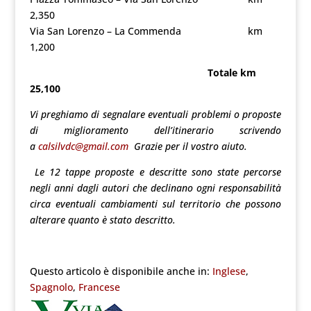
2,350
Via San Lorenzo – La Commenda km
1,200
Totale km
25,100
Vi preghiamo di segnalare eventuali problemi o proposte
di miglioramento dell’itinerario scrivendo
a
calsilvdc@gmail.com
Grazie per il vostro aiuto.
Le 12 tappe proposte e descritte sono state percorse
negli anni dagli autori che declinano ogni responsabilità
circa eventuali cambiamenti sul territorio che possono
alterare quanto è stato descritto.
Questo articolo è disponibile anche in:
Inglese
Spagnolo
Francese