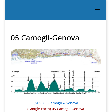
05 Camogli-Genova
(GPS) 05 Camogli – Genova
(Google Earth) 05 Camogli-Genova