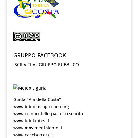
GRUPPO FACEBOOK
ISCRIVITI AL GRUPPO PUBBLICO
Guida "Via della Costa"
www.bibliotecajacobea.org
www.compostelle-paca-corse.info
www.iubilantes.it
www.movimentolento.it
www.xacobeo.es/it