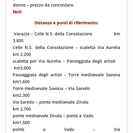
donne – prezzo da concordare.
Noli:
Distanze e punti di riferimento:
Varazze – Celle N.S. della Consolazione km
3,800
Celle N.S. della Consolazione – scaletta Via Aurelia
km 2,200
scaletta per Via Aurelia – Passeggiata degli artisti
km3,000
Passaggiata degli artisti – Torre medioevale Savona
km1,600
Torre medioevale Savona – Via Saredo
km2,300
Via Saredo – ponte medioevale Zinola
km 2,700
ponte medioevale Zinola – ponte a Vado
km1,500
ponte a Vado – Via