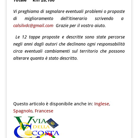
Vi preghiamo di segnalare eventuali problemi o proposte
di miglioramento dell’itinerario scrivendo a
calsilvdc@gmail.com
Grazie per il vostro aiuto.
Le 12 tappe proposte e descritte sono state percorse
negli anni dagli autori che declinano ogni responsabilità
circa eventuali cambiamenti sul territorio che possono
alterare quanto è stato descritto.
Questo articolo è disponibile anche in:
Inglese
Spagnolo
Francese