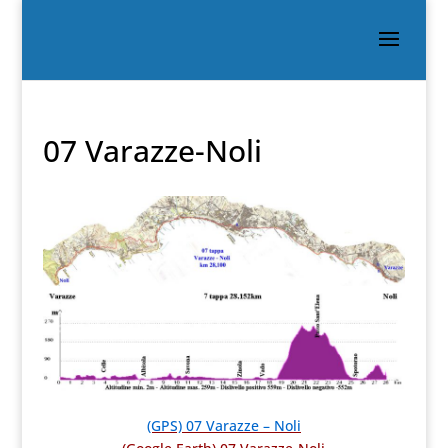
07 Varazze-Noli
(GPS) 07 Varazze – Noli