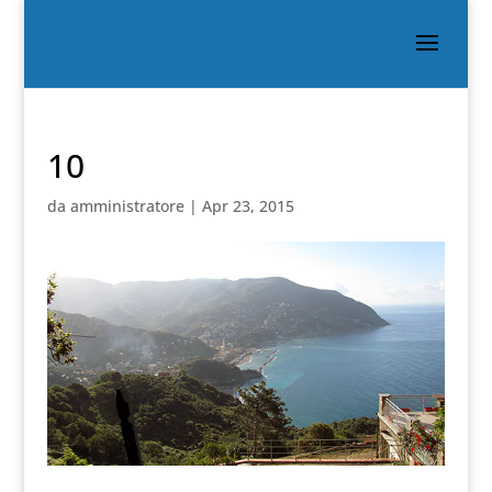
10
da
amministratore
|
Apr 23, 2015