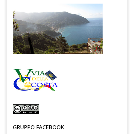
GRUPPO FACEBOOK