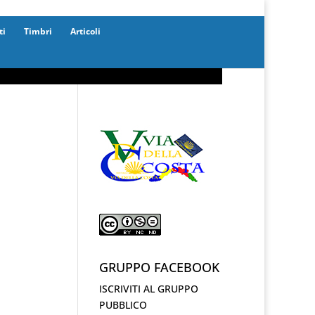
ti
Timbri
Articoli
GRUPPO FACEBOOK
ISCRIVITI AL GRUPPO
PUBBLICO