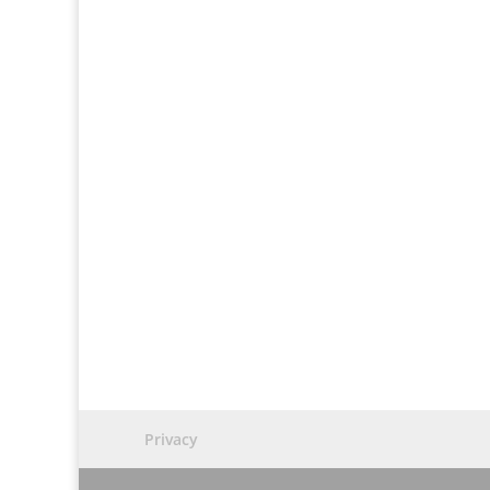
Privacy