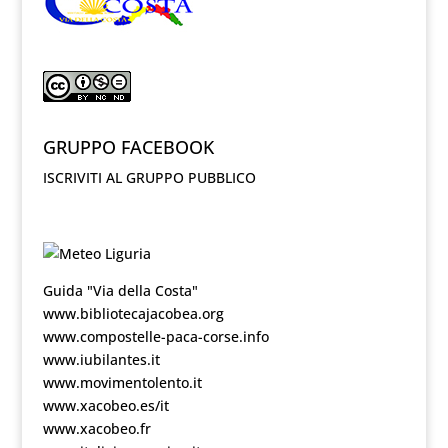
GRUPPO FACEBOOK
ISCRIVITI AL GRUPPO PUBBLICO
Guida "Via della Costa"
www.bibliotecajacobea.org
www.compostelle-paca-corse.info
www.iubilantes.it
www.movimentolento.it
www.xacobeo.es/it
www.xacobeo.fr