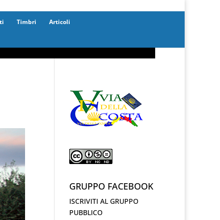
ti
Timbri
Articoli
GRUPPO FACEBOOK
ISCRIVITI AL GRUPPO
PUBBLICO