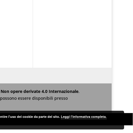
Non opere derivate 4.0 Internazionale
.
za possono essere disponibili presso
ntire l'uso dei cookie da parte del sito.
Leggi l'informativa completa.