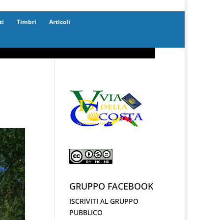
ti
Timbri
Articoli
GRUPPO FACEBOOK
ISCRIVITI AL GRUPPO
PUBBLICO