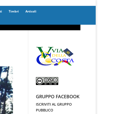
ti
Timbri
Articoli
GRUPPO FACEBOOK
ISCRIVITI AL GRUPPO
PUBBLICO