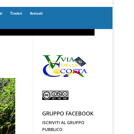
ti
Timbri
Articoli
GRUPPO FACEBOOK
ISCRIVITI AL GRUPPO
PUBBLICO