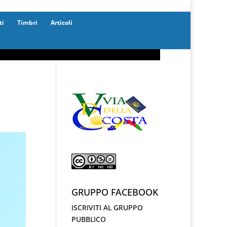
ti
Timbri
Articoli
GRUPPO FACEBOOK
ISCRIVITI AL GRUPPO
PUBBLICO