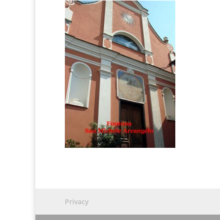
Privacy