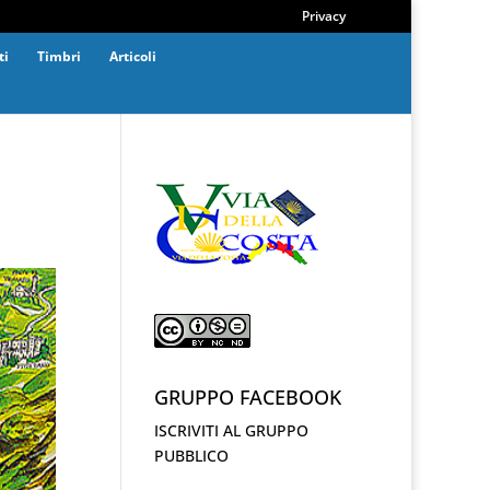
Privacy
ti
Timbri
Articoli
GRUPPO FACEBOOK
ISCRIVITI AL GRUPPO
PUBBLICO