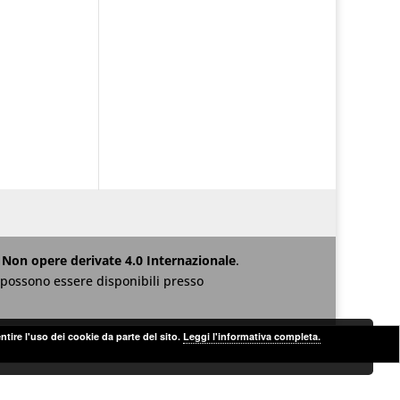
Non opere derivate 4.0 Internazionale
.
za possono essere disponibili presso
ntire l'uso dei cookie da parte del sito.
Leggi l'informativa completa.