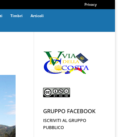
Privacy
ti
Timbri
Articoli
GRUPPO FACEBOOK
ISCRIVITI AL GRUPPO
PUBBLICO