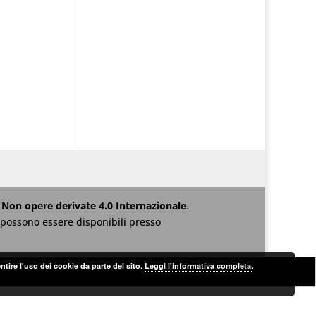
Non opere derivate 4.0 Internazionale
.
za possono essere disponibili presso
ntire l'uso dei cookie da parte del sito.
Leggi l'informativa completa.